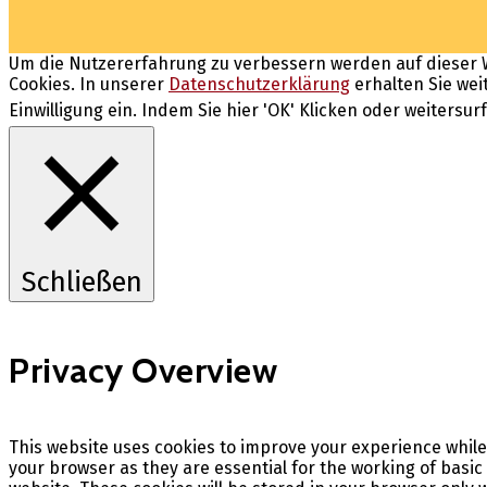
Um die Nutzererfahrung zu verbessern werden auf dieser W
Cookies. In unserer
Datenschutzerklärung
erhalten Sie wei
Einwilligung ein. Indem Sie hier 'OK' Klicken oder weitersu
Schließen
Privacy Overview
This website uses cookies to improve your experience while
your browser as they are essential for the working of basic