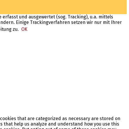
fasst und ausgewertet (sog. Tracking), u.a. mittels
ndern. Einige Trackingverfahren setzen wir nur mit Ihrer
eitung zu.
OK
 cookies that are categorized as necessary are stored on
ies that help us analyze and understand how you use this