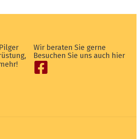
Pilger
Wir beraten Sie gerne
rüstung,
Besuchen Sie uns auch hier
mehr!